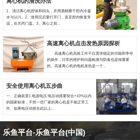
离心机的清洗办法
1、清洁离心机腔体和回头，并用酒精擦干腔内冷凝
水与沾污。2、使用完后要打开门，直至腔内恢复常
温，在关闭门盖。3、离心之前...
高速离心机点击发热原因探析
高速离心机高效工作不仅需求稳定的功能和争夺
的操作，日常的维护和问题检测与防备也是很重要
的。高速离心机的电机发热是一个...
安全使用离心机五步曲
一、正确装置1.电源电压:电压动摇要契合+10%以内
的国家标准，不然一些厂家的离心机是不能正常工
作。如果电压动摇在此以上...
乐鱼平台-乐鱼平台(中国)