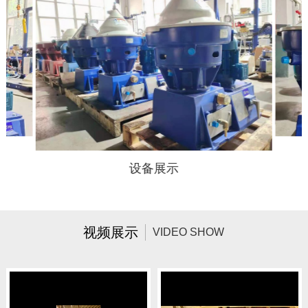
设备展示
视频展示
VIDEO SHOW