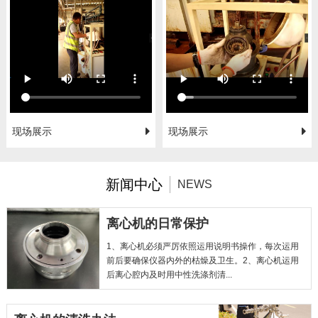
现场展示
现场展示
新闻中心
NEWS
离心机的日常保护
1、离心机必须严厉依照运用说明书操作，每次运用
前后要确保仪器内外的枯燥及卫生。2、离心机运用
后离心腔内及时用中性洗涤剂清...