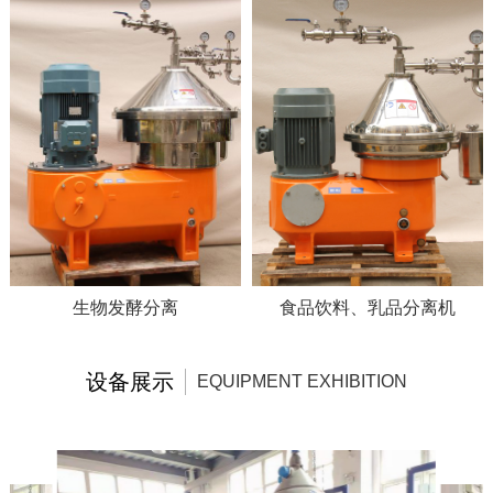
生物发酵分离
食品饮料、乳品分离机
设备展示
EQUIPMENT EXHIBITION