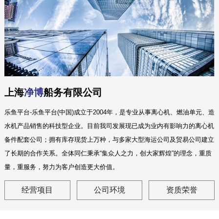
上海
净博
船务有限公司
乐鱼平台-乐鱼平台(中国)成立于2004年，是专业从事离心机、燃油单元、造
水机产品销售的科技型企业。目前我司发展现已成为业内有影响力的离心机
备件配套公司；拥有库存现货上万种，与多家大型海运公司及贸易公司建立
了长期的合作关系。全体同仁秉承“集众人之力，创大家辉煌”的理念，重质
量，重服务，努力为客户创造更大价值。
经营项目
公司环境
资质荣誉