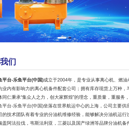
我们
鱼平台-乐鱼平台(中国)
成立于2004年，是专业从事离心机、燃
为业内有影响力的离心机备件配套公司；拥有库存现货上万种，
体同仁秉承“集众人之力，创大家辉煌”的理念，重质量，重服务
鱼平台-乐鱼平台(中国)坐落在世界航运中心的上海，公司主要
司的技术团队有着专业的分油机维修经验，能够解决分油机运行
涵盖阿法拉伐，韦斯法利亚，三菱以及国产绿洲等品牌分油机备