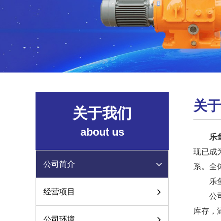
关于
关于我们
about us
乐
现已成
公司简介
系。全
乐
经营项目
公
库存，
公司环境