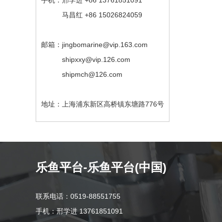
马昌红 +86 15026824059
邮箱：jingbomarine@vip.163.com
shipxxy@vip.126.com
shipmch@126.com
地址：上海浦东新区高桥镇东塘路776号
乐鱼平台-乐鱼平台(中国)
联系电话：0519-88551755
手机：邢学进 13761851091