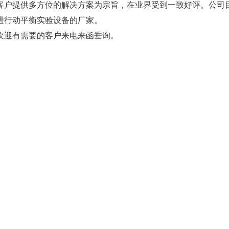
客户提供多方位的解决方案为宗旨，在业界受到一致好评。公司
进行动平衡实验设备的厂家。
欢迎有需要的客户来电来函垂询。