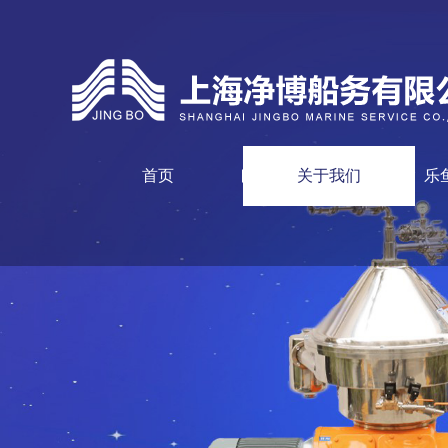
首页
关于我们
乐