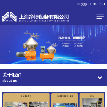
中文版
|
ENGLISH
关于我们
about us