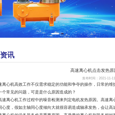
资讯
高速离心机点击发热原
发布时间：2021-11-1
心机高效工作不仅需求稳定的功能和争夺的操作，日常的维护
一个常见的问题，可是是什么原因造成的？
离心机工作过程中的噪音检测来判定电机发热原因。高速离心
同心度，假如主轴同心度倾向大就很容易造成轴承发热，会让高