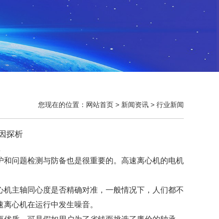
您现在的位置：
网站首页
>
新闻资讯
>
行业新闻
因探析
1
和问题检测与防备也是很重要的。高速离心机的电机
机主轴同心度是否精确对准，一般情况下，人们都不
速离心机在运行中发生噪音。