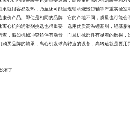
心机的设备装备也是重要原因，高质量的离心机则装备相对更
轴承就很容易发热，乃至还可能呈现轴承烧毁短轴等严重实验室
选廉价产品。即使是相同的品牌，它的产地不同，质量也可能会
心机的润滑剂挑选也很重要，选用优质高温锂基脂，锂基脂的
调查，假如机械冲突还伴有噪音，而且机械部件有显着的磨损，
们购买品牌的轴承，离心机发球高转速的设备，高转速就是要用
没有了