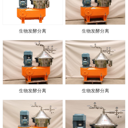
生物发酵分离
生物发酵分离
生物发酵分离
生物发酵分离