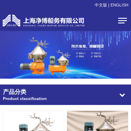
中文版
|
ENGLISH
产品分类
Product classification