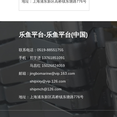
地址：上海浦东新区高桥镇东塘路776号
乐鱼平台-乐鱼平台(中国)
联系电话：0519-88551755
手机：邢学进 13761851091
马昌红 15026824059
邮箱：jingbomarine@vip.163.com
shipxxy@vip.126.com
shipmch@126.com
地址：上海浦东新区高桥镇东塘路776号