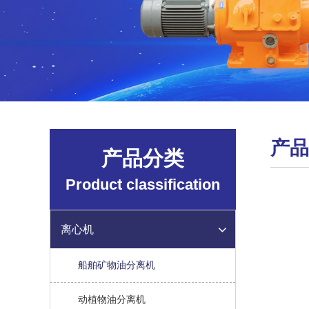
产品
产品分类
Product classification
离心机
船舶矿物油分离机
动植物油分离机