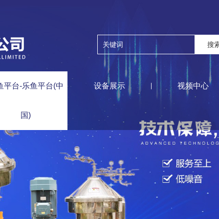
鱼平台-乐鱼平台(中
设备展示
视频中心
国)